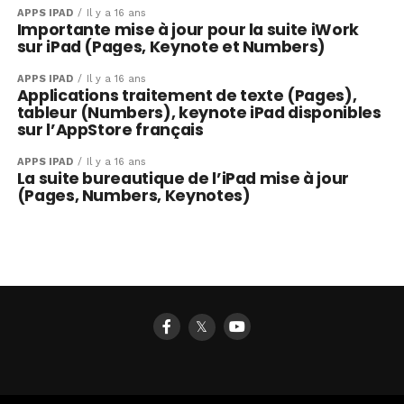
APPS IPAD
Il y a 16 ans
Importante mise à jour pour la suite iWork
sur iPad (Pages, Keynote et Numbers)
APPS IPAD
Il y a 16 ans
Applications traitement de texte (Pages),
tableur (Numbers), keynote iPad disponibles
sur l’AppStore français
APPS IPAD
Il y a 16 ans
La suite bureautique de l’iPad mise à jour
(Pages, Numbers, Keynotes)
𝕏