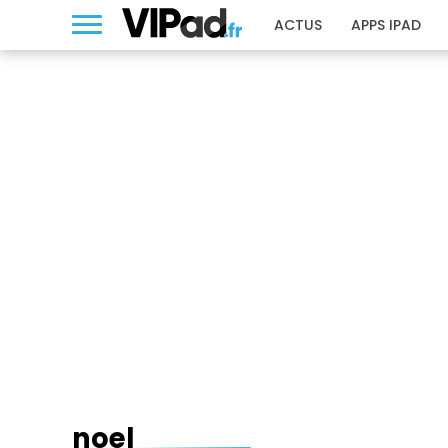
ACTUS
APPS IPAD
NOEL
noel