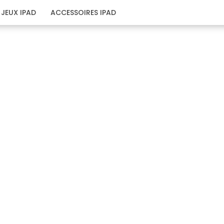
JEUX IPAD
ACCESSOIRES IPAD