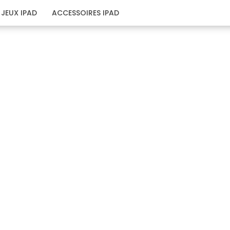
JEUX IPAD
ACCESSOIRES IPAD