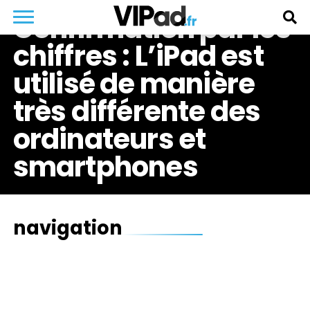
Confirmation par les
chiffres : L’iPad est
utilisé de manière
très différente des
ordinateurs et
smartphones
navigation