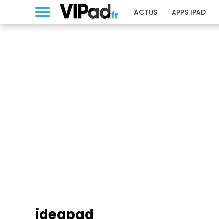
ACTUS
APPS IPAD
IDEAPAD
ideapad