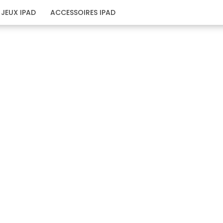
JEUX IPAD
ACCESSOIRES IPAD