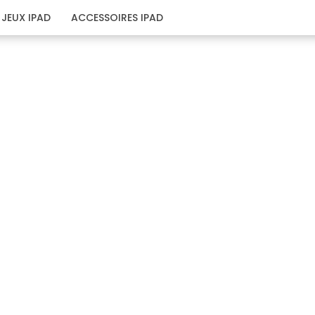
JEUX IPAD
ACCESSOIRES IPAD