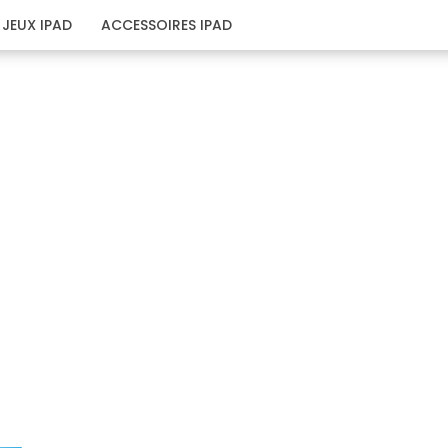
JEUX IPAD
ACCESSOIRES IPAD