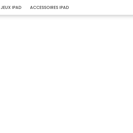
JEUX IPAD
ACCESSOIRES IPAD