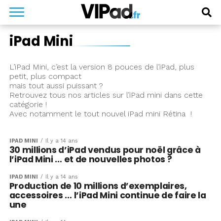
iPad Mini
L’iPad Mini, c’est la version 8 pouces de l’iPad, plus
petit, plus compact
mais tout aussi puissant ?
Retrouvez tous nos articles sur l’iPad mini dans cette
catégorie !
Avec notamment le tout nouvel iPad mini Rétina !
IPAD MINI
Il y a 14 ans
30 millions d’iPad vendus pour noël grâce à
l’iPad Mini … et de nouvelles photos ?
IPAD MINI
Il y a 14 ans
Production de 10 millions d’exemplaires,
accessoires … l’iPad Mini continue de faire la
une