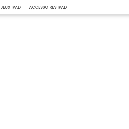
JEUX IPAD
ACCESSOIRES IPAD