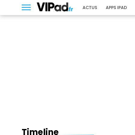
ACTUS
APPS IPAD
TIMELINE
Timeline