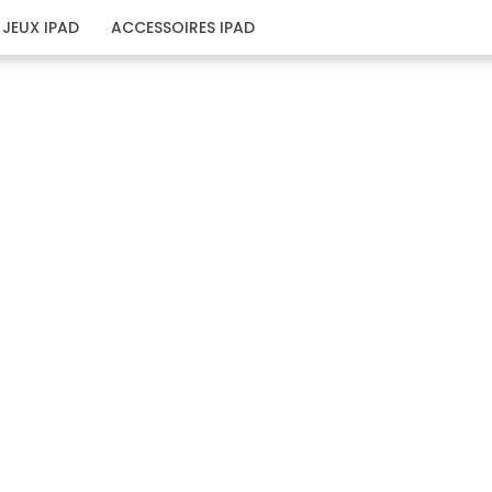
JEUX IPAD
ACCESSOIRES IPAD