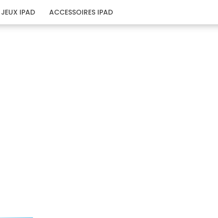
JEUX IPAD
ACCESSOIRES IPAD