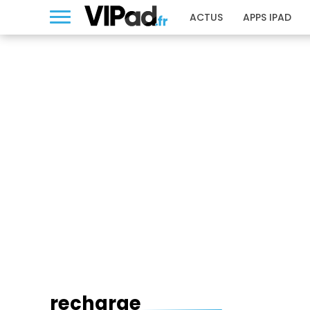
ACTUS
APPS IPAD
RECHARGE
recharge