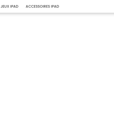
JEUX IPAD
ACCESSOIRES IPAD