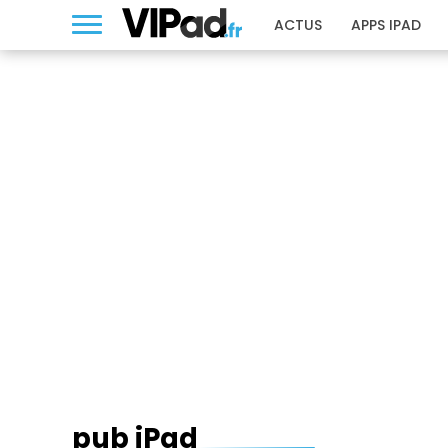
ACTUS
APPS IPAD
PUB IPAD
pub iPad