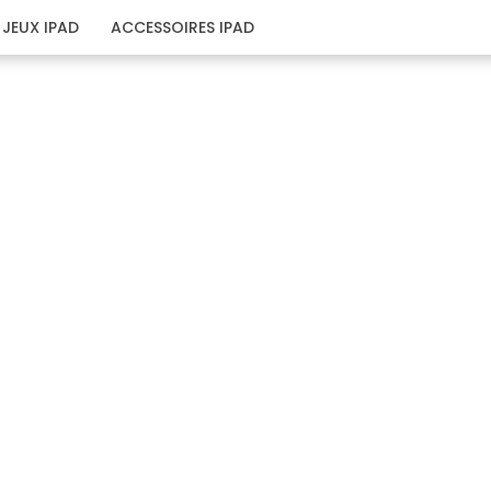
JEUX IPAD
ACCESSOIRES IPAD