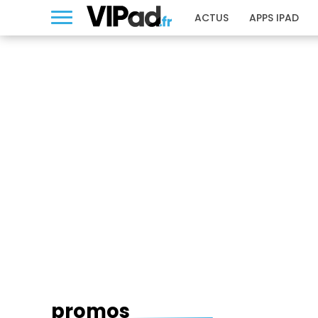
ACTUS
APPS IPAD
PROMOS
promos