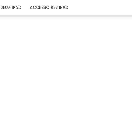
JEUX IPAD
ACCESSOIRES IPAD