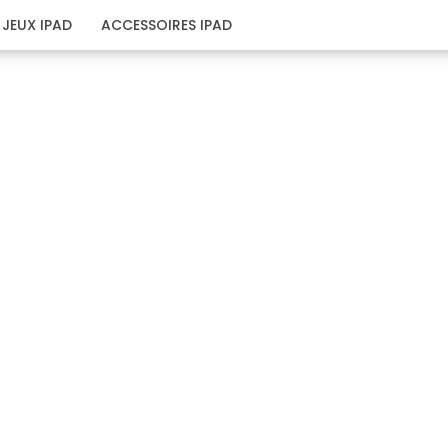
JEUX IPAD
ACCESSOIRES IPAD