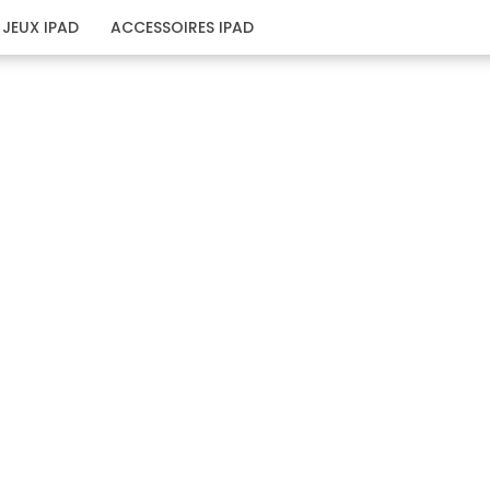
JEUX IPAD
ACCESSOIRES IPAD