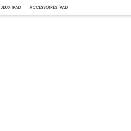
JEUX IPAD
ACCESSOIRES IPAD