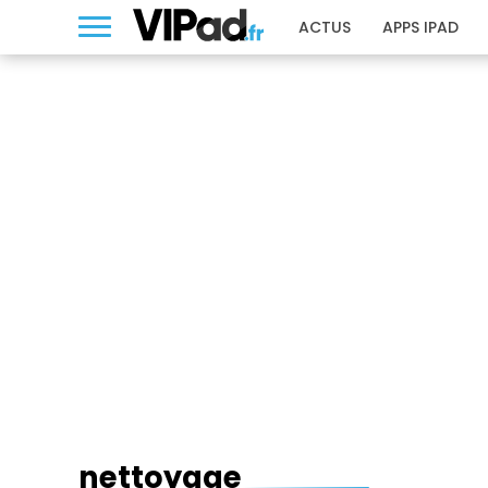
ACTUS
APPS IPAD
NETTOYAGE
nettoyage