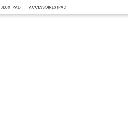
JEUX IPAD
ACCESSOIRES IPAD