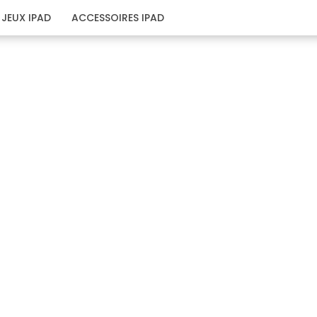
JEUX IPAD
ACCESSOIRES IPAD