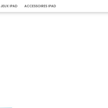
JEUX IPAD
ACCESSOIRES IPAD