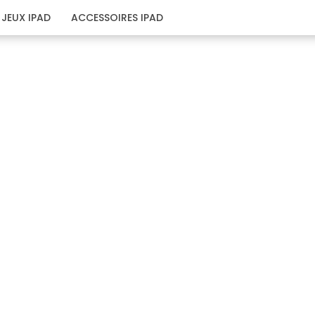
JEUX IPAD
ACCESSOIRES IPAD