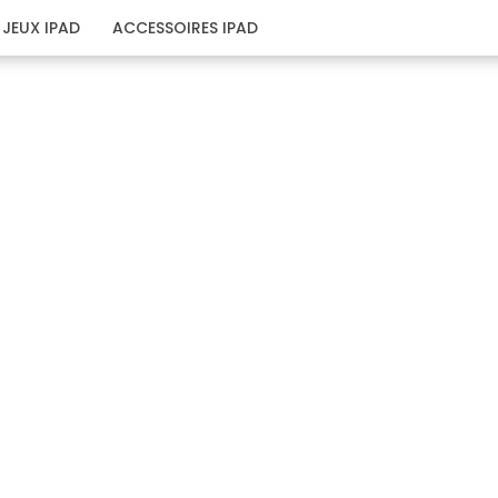
JEUX IPAD
ACCESSOIRES IPAD