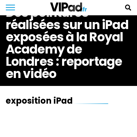
Des peintures
réalisées sur un iPad
exposées à la Royal
Academy de
Londres : reportage
en vidéo
exposition iPad