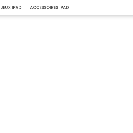
JEUX IPAD
ACCESSOIRES IPAD