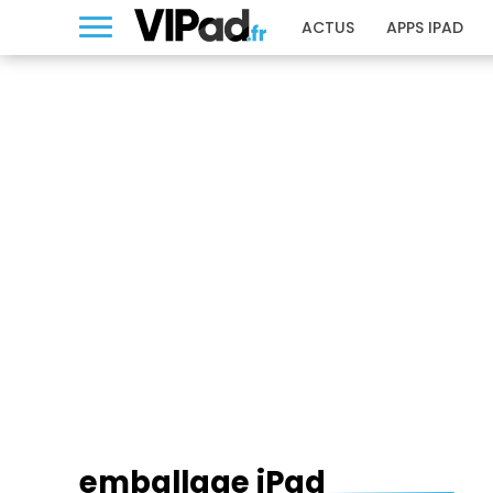
ACTUS
APPS IPAD
EMBALLAGE IPAD
emballage iPad