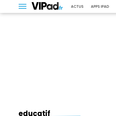
ACTUS
APPS IPAD
EDUCATIF
educatif