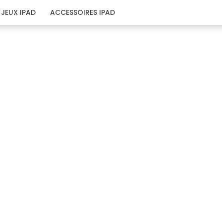
JEUX IPAD
ACCESSOIRES IPAD