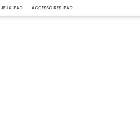
JEUX IPAD
ACCESSOIRES IPAD