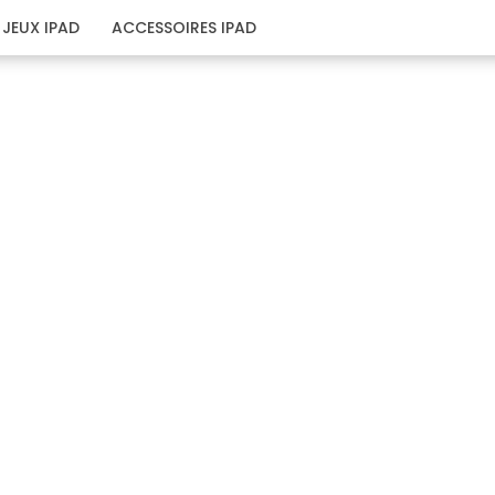
JEUX IPAD
ACCESSOIRES IPAD