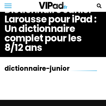
Dictionnaire Junior
Larousse pour iPad :
Un dictionnaire
complet pour les
8/12 ans
dictionnaire-junior