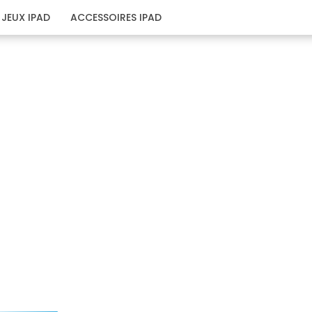
JEUX IPAD
ACCESSOIRES IPAD