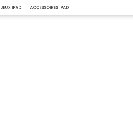
JEUX IPAD
ACCESSOIRES IPAD