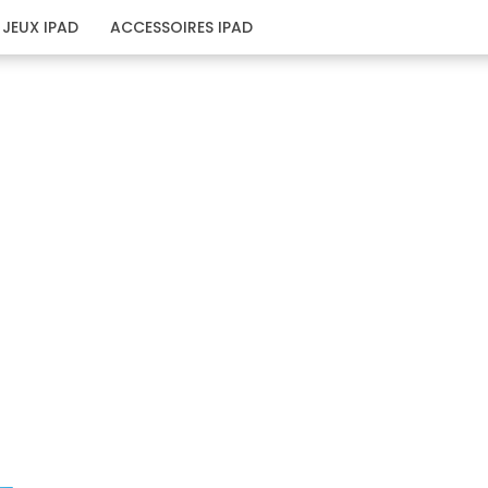
JEUX IPAD
ACCESSOIRES IPAD