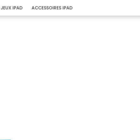
JEUX IPAD
ACCESSOIRES IPAD