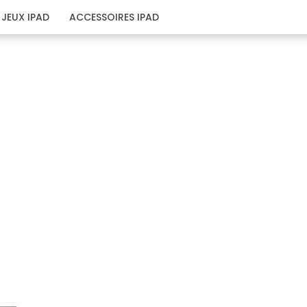
JEUX IPAD
ACCESSOIRES IPAD