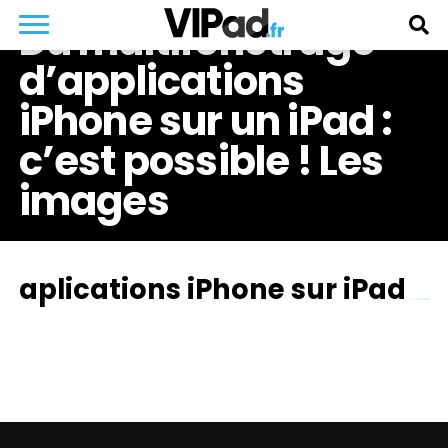
Du multifenêtrage
d’applications
iPhone sur un iPad :
c’est possible ! Les
images
aplications iPhone sur iPad