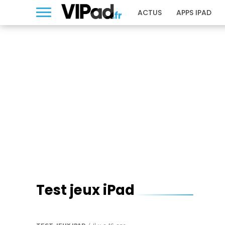
ACTUS
APPS IPAD
Test jeux iPad