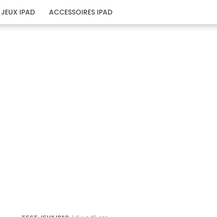
JEUX IPAD
ACCESSOIRES IPAD