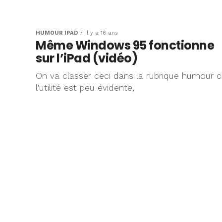
HUMOUR IPAD
Il y a 16 ans
Même Windows 95 fonctionne
sur l’iPad (vidéo)
On va classer ceci dans la rubrique humour c
l'utilité est peu évidente,