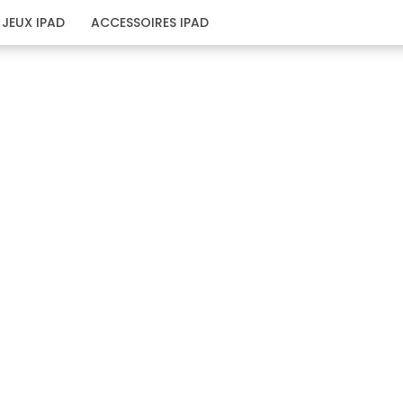
JEUX IPAD
ACCESSOIRES IPAD