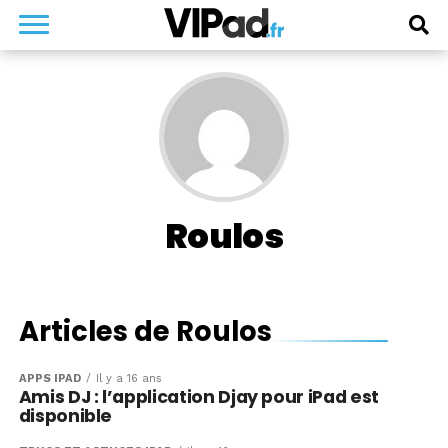
Roulos
Articles de Roulos
APPS IPAD
Il y a 16 ans
Amis DJ : l’application Djay pour iPad est
disponible